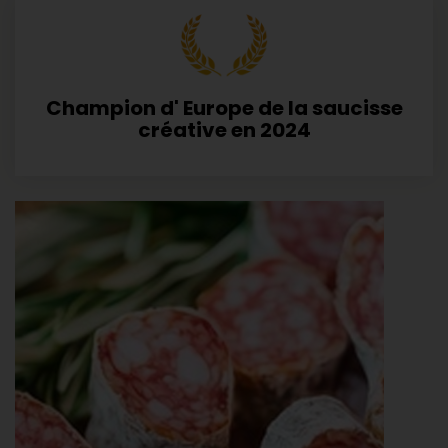
Champion d' Europe de la saucisse
créative en 2024