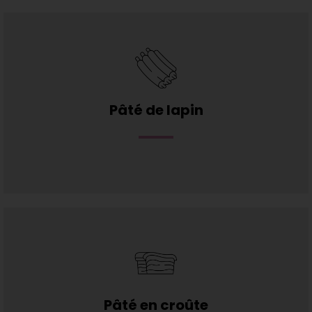
Pâté de lapin
Pâté en croûte