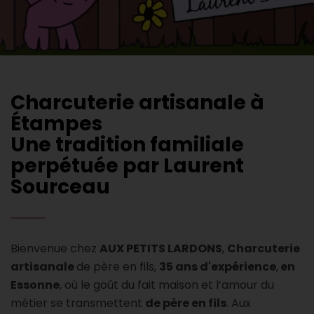
Charcuterie artisanale à
Étampes
Une tradition familiale
perpétuée par Laurent
Sourceau
Bienvenue chez
AUX PETITS LARDONS
,
Charcuterie
artisanale
de père en fils,
35 ans d'expérience
,
en
Essonne
, où le goût du fait maison et l’amour du
métier se transmettent
de père en fils
. Aux