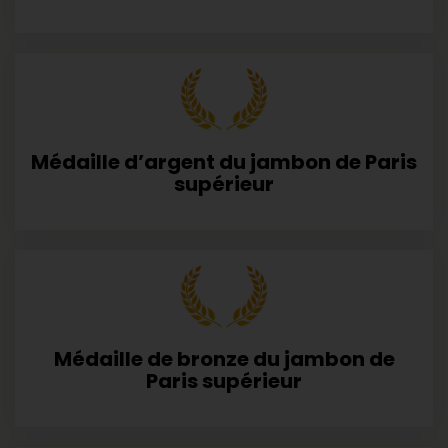
Médaille d’argent du jambon de Paris
supérieur
Médaille de bronze du jambon de
Paris supérieur