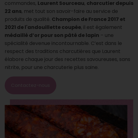
commandes,
Laurent Sourceau
,
charcutier depuis
22 ans
, met tout son savoir-faire au service de
produits de qualité.
Champion de France 2017 et
2021 de l'andouillette coupée
, il est également
médaillé d’or pour son pâté de lapin
– une
spécialité devenue incontournable. C’est dans le
respect des traditions charcutières que Laurent
élabore chaque jour des recettes savoureuses, sans
nitrite, pour une charcuterie plus saine.
Contactez-nous