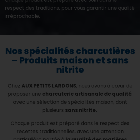
respect des traditions, pour vous garantir une qualité
irréprochable.
Nos spécialités charcutières
– Produits maison et sans
nitrite
Chez
AUX PETITS LARDONS
, nous avons à cœur de
proposer une
charcuterie artisanale de qualité
,
avec une sélection de spécialités maison, dont
plusieurs
sans nitrite.
Chaque produit est préparé dans le respect des
recettes traditionnelles, avec une attention
particulière portée à la
qualité des matières