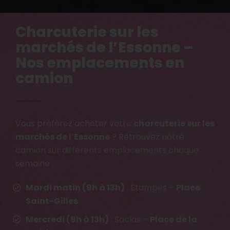
Charcuterie sur les
marchés de l’Essonne –
Nos emplacements en
camion
Vous préférez acheter votre
charcuterie sur les
marchés de l’Essonne
? Retrouvez notre
camion sur différents emplacements chaque
semaine :
Mardi matin (9h à 13h)
: Étampes –
Place
Saint-Gilles
Mercredi (9h à 13h)
: Saclas –
Place de la