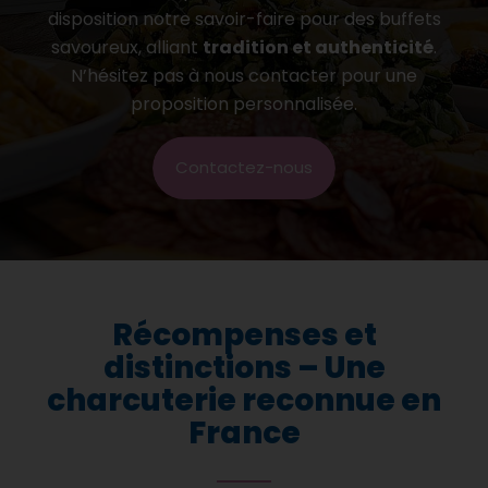
disposition notre savoir-faire pour des buffets
savoureux, alliant
tradition et authenticité
.
N’hésitez pas à nous contacter pour une
proposition personnalisée.
Contactez-nous
Récompenses et
distinctions – Une
charcuterie reconnue en
France