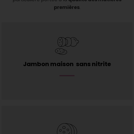
premières
.
Jambon maison sans nitrite