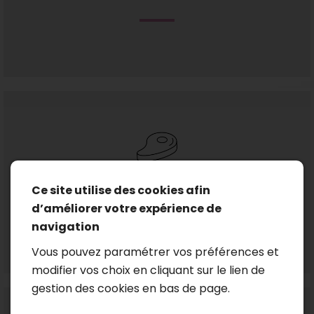
Saucisse au cresson
Ce site utilise des cookies afin
d’améliorer votre expérience de
navigation
Vous pouvez paramétrer vos préférences et
modifier vos choix en cliquant sur le lien de
gestion des cookies en bas de page.