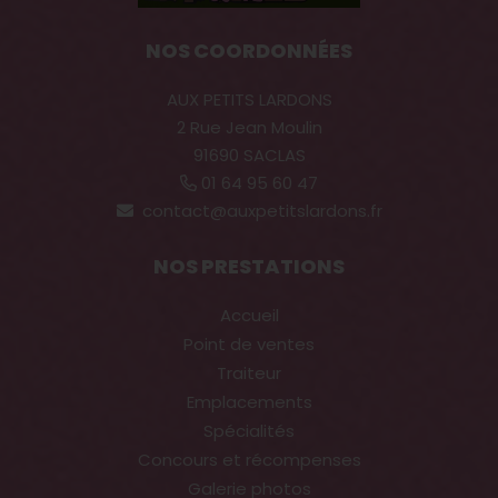
NOS COORDONNÉES
AUX PETITS LARDONS
2 Rue Jean Moulin
91690 SACLAS
01 64 95 60 47
contact@auxpetitslardons.fr
NOS PRESTATIONS
Accueil
Point de ventes
Traiteur
Emplacements
Spécialités
Concours et récompenses
Galerie photos