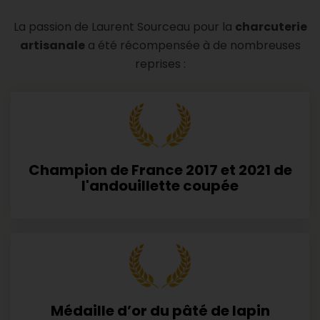
La passion de Laurent Sourceau pour la
charcuterie
artisanale
a été récompensée à de nombreuses
reprises :
Champion de France 2017 et 2021 de
l'andouillette coupée
Médaille d’or du pâté de lapin